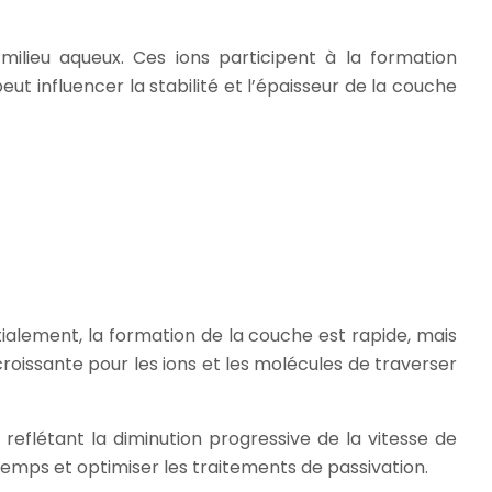
milieu aqueux. Ces ions participent à la formation
ut influencer la stabilité et l’épaisseur de la couche
ialement, la formation de la couche est rapide, mais
roissante pour les ions et les molécules de traverser
reflétant la diminution progressive de la vitesse de
temps et optimiser les traitements de passivation.