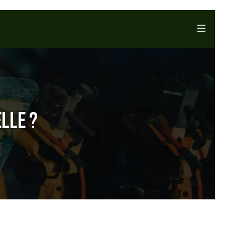
ELLE ?