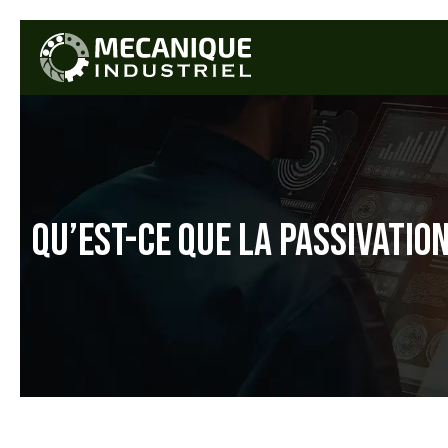
QU’EST-CE QUE LA PASSIVATIO