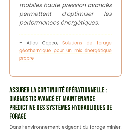
mobiles haute pression avancés
permettent d’optimiser les
performances énergétiques.
– Atlas Copco,
Solutions de forage
géothermique pour un mix énergétique
propre
ASSURER LA CONTINUITÉ OPÉRATIONNELLE :
DIAGNOSTIC AVANCÉ ET MAINTENANCE
PRÉDICTIVE DES SYSTÈMES HYDRAULIQUES DE
FORAGE
Dans l’environnement exigeant du forage minier,