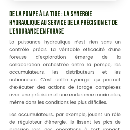
DE LA POMPE À LA TIGE : LA SYNERGIE
HYDRAULIQUE AU SERVICE DE LA PRÉCISION ET DE
L’ENDURANCE EN FORAGE
La puissance hydraulique n’est rien sans un
contrôle précis. La véritable efficacité d’une
foreuse d’exploration émerge de la
collaboration orchestrée entre la pompe, les
accumulateurs, les distributeurs et les
actionneurs. C’est cette synergie qui permet
d’exécuter des actions de forage complexes
avec une précision et une endurance maximales,
même dans les conditions les plus difficiles.
Les accumulateurs, par exemple, jouent un rôle
de régulateur d’énergie. Ils lissent les pics de
pression lors des opérations à fort impact,