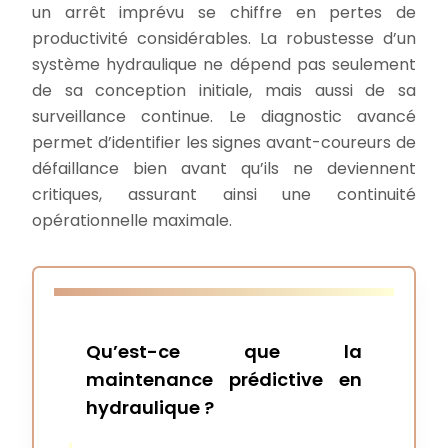
un arrêt imprévu se chiffre en pertes de
productivité considérables. La robustesse d’un
système hydraulique ne dépend pas seulement
de sa conception initiale, mais aussi de sa
surveillance continue. Le diagnostic avancé
permet d’identifier les signes avant-coureurs de
défaillance bien avant qu’ils ne deviennent
critiques, assurant ainsi une continuité
opérationnelle maximale.
Qu’est-ce que la
maintenance prédictive en
hydraulique ?