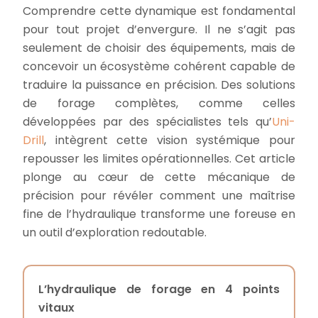
Comprendre cette dynamique est fondamental
pour tout projet d’envergure. Il ne s’agit pas
seulement de choisir des équipements, mais de
concevoir un écosystème cohérent capable de
traduire la puissance en précision. Des solutions
de forage complètes, comme celles
développées par des spécialistes tels qu’
Uni-
Drill
, intègrent cette vision systémique pour
repousser les limites opérationnelles. Cet article
plonge au cœur de cette mécanique de
précision pour révéler comment une maîtrise
fine de l’hydraulique transforme une foreuse en
un outil d’exploration redoutable.
L’hydraulique de forage en 4 points
vitaux