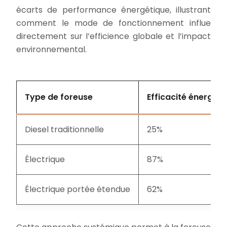
écarts de performance énergétique, illustrant
comment le mode de fonctionnement influe
directement sur l’efficience globale et l’impact
environnemental.
Type de foreuse
Efficacité énergéti
Diesel traditionnelle
25%
Électrique
87%
Électrique portée étendue
62%