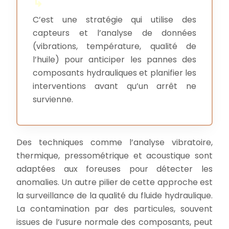
C’est une stratégie qui utilise des
capteurs et l’analyse de données
(vibrations, température, qualité de
l’huile) pour anticiper les pannes des
composants hydrauliques et planifier les
interventions avant qu’un arrêt ne
survienne.
Des techniques comme l’analyse vibratoire,
thermique, pressométrique et acoustique sont
adaptées aux foreuses pour détecter les
anomalies. Un autre pilier de cette approche est
la surveillance de la qualité du fluide hydraulique.
La contamination par des particules, souvent
issues de l’usure normale des composants, peut