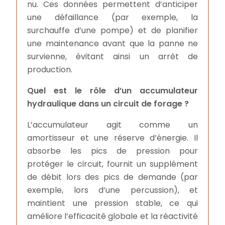
nu. Ces données permettent d’anticiper
une défaillance (par exemple, la
surchauffe d’une pompe) et de planifier
une maintenance avant que la panne ne
survienne, évitant ainsi un arrêt de
production.
Quel est le rôle d’un accumulateur
hydraulique dans un circuit de forage ?
L’accumulateur agit comme un
amortisseur et une réserve d’énergie. Il
absorbe les pics de pression pour
protéger le circuit, fournit un supplément
de débit lors des pics de demande (par
exemple, lors d’une percussion), et
maintient une pression stable, ce qui
améliore l’efficacité globale et la réactivité