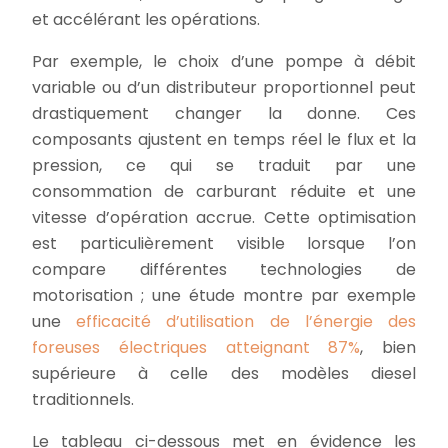
et accélérant les opérations.
Par exemple, le choix d’une pompe à débit
variable ou d’un distributeur proportionnel peut
drastiquement changer la donne. Ces
composants ajustent en temps réel le flux et la
pression, ce qui se traduit par une
consommation de carburant réduite et une
vitesse d’opération accrue. Cette optimisation
est particulièrement visible lorsque l’on
compare différentes technologies de
motorisation ; une étude montre par exemple
une
efficacité d’utilisation de l’énergie des
foreuses électriques atteignant 87%
, bien
supérieure à celle des modèles diesel
traditionnels.
Le tableau ci-dessous met en évidence les