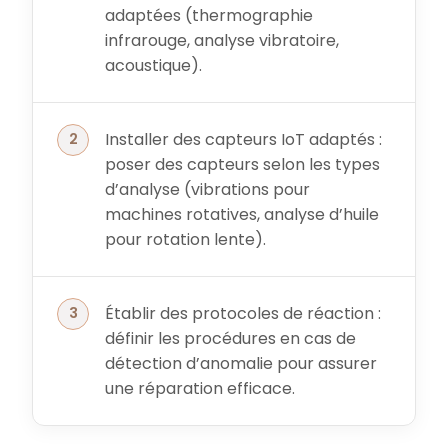
adaptées (thermographie
infrarouge, analyse vibratoire,
acoustique).
Installer des capteurs IoT adaptés :
poser des capteurs selon les types
d’analyse (vibrations pour
machines rotatives, analyse d’huile
pour rotation lente).
Établir des protocoles de réaction :
définir les procédures en cas de
détection d’anomalie pour assurer
une réparation efficace.