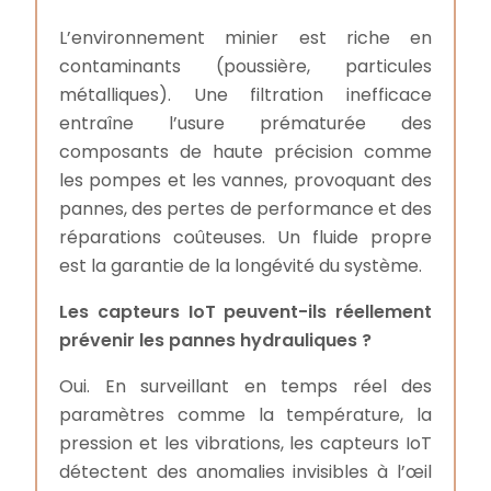
L’environnement minier est riche en
contaminants (poussière, particules
métalliques). Une filtration inefficace
entraîne l’usure prématurée des
composants de haute précision comme
les pompes et les vannes, provoquant des
pannes, des pertes de performance et des
réparations coûteuses. Un fluide propre
est la garantie de la longévité du système.
Les capteurs IoT peuvent-ils réellement
prévenir les pannes hydrauliques ?
Oui. En surveillant en temps réel des
paramètres comme la température, la
pression et les vibrations, les capteurs IoT
détectent des anomalies invisibles à l’œil