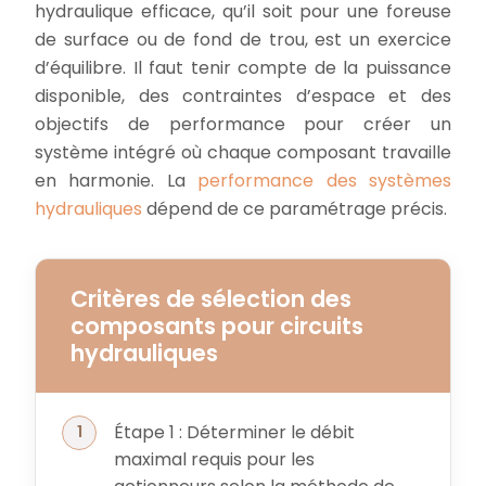
hydraulique efficace, qu’il soit pour une foreuse
de surface ou de fond de trou, est un exercice
d’équilibre. Il faut tenir compte de la puissance
disponible, des contraintes d’espace et des
objectifs de performance pour créer un
système intégré où chaque composant travaille
en harmonie. La
performance des systèmes
hydrauliques
dépend de ce paramétrage précis.
Critères de sélection des
composants pour circuits
hydrauliques
Étape 1 : Déterminer le débit
maximal requis pour les