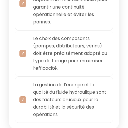
garantir une continuité
opérationnelle et éviter les
pannes.
Le choix des composants
(pompes, distributeurs, vérins)
doit être précisément adapté au
type de forage pour maximiser
l’efficacité.
La gestion de l’énergie et la
qualité du fluide hydraulique sont
des facteurs cruciaux pour la
durabilité et la sécurité des
opérations.