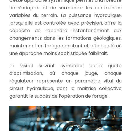
Cette approche systémique permet à la foreuse
de s’adapter et de surmonter les contraintes
variables du terrain. La puissance hydraulique,
lorsqu’elle est contrôlée avec précision, offre la
capacité de répondre instantanément aux
changements dans les formations géologiques,
maintenant un forage constant et efficace là où
une approche moins sophistiquée faiblirait.
Le visuel suivant symbolise cette quête
d’optimisation, où chaque jauge, chaque
régulateur représente un paramètre vital du
circuit hydraulique, dont la maîtrise collective
garantit le succès de l’opération de forage.