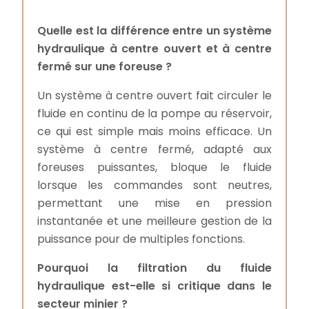
Quelle est la différence entre un système
hydraulique à centre ouvert et à centre
fermé sur une foreuse ?
Un système à centre ouvert fait circuler le
fluide en continu de la pompe au réservoir,
ce qui est simple mais moins efficace. Un
système à centre fermé, adapté aux
foreuses puissantes, bloque le fluide
lorsque les commandes sont neutres,
permettant une mise en pression
instantanée et une meilleure gestion de la
puissance pour de multiples fonctions.
Pourquoi la filtration du fluide
hydraulique est-elle si critique dans le
secteur minier ?