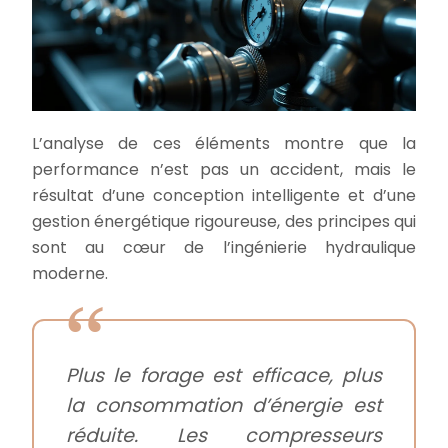
L’analyse de ces éléments montre que la
performance n’est pas un accident, mais le
résultat d’une conception intelligente et d’une
gestion énergétique rigoureuse, des principes qui
sont au cœur de l’ingénierie hydraulique
moderne.
Plus le forage est efficace, plus
la consommation d’énergie est
réduite. Les compresseurs