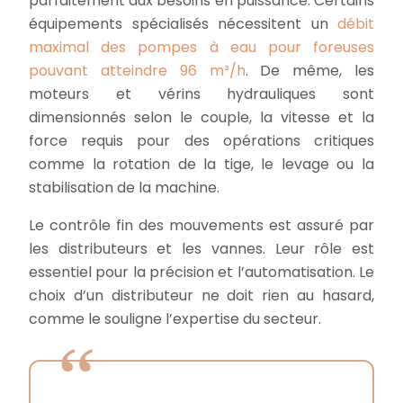
parfaitement aux besoins en puissance. Certains
équipements spécialisés nécessitent un
débit
maximal des pompes à eau pour foreuses
pouvant atteindre 96 m³/h
. De même, les
moteurs et vérins hydrauliques sont
dimensionnés selon le couple, la vitesse et la
force requis pour des opérations critiques
comme la rotation de la tige, le levage ou la
stabilisation de la machine.
Le contrôle fin des mouvements est assuré par
les distributeurs et les vannes. Leur rôle est
essentiel pour la précision et l’automatisation. Le
choix d’un distributeur ne doit rien au hasard,
comme le souligne l’expertise du secteur.