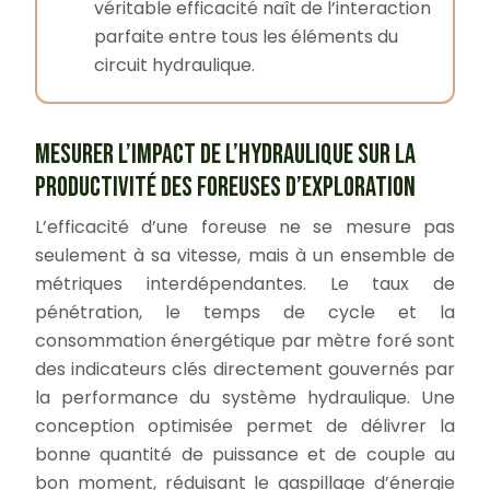
véritable efficacité naît de l’interaction
parfaite entre tous les éléments du
circuit hydraulique.
MESURER L’IMPACT DE L’HYDRAULIQUE SUR LA
PRODUCTIVITÉ DES FOREUSES D’EXPLORATION
L’efficacité d’une foreuse ne se mesure pas
seulement à sa vitesse, mais à un ensemble de
métriques interdépendantes. Le taux de
pénétration, le temps de cycle et la
consommation énergétique par mètre foré sont
des indicateurs clés directement gouvernés par
la performance du système hydraulique. Une
conception optimisée permet de délivrer la
bonne quantité de puissance et de couple au
bon moment, réduisant le gaspillage d’énergie