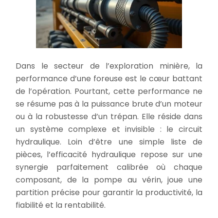
Dans le secteur de l’exploration minière, la
performance d’une foreuse est le cœur battant
de l’opération. Pourtant, cette performance ne
se résume pas à la puissance brute d’un moteur
ou à la robustesse d’un trépan. Elle réside dans
un système complexe et invisible : le circuit
hydraulique. Loin d’être une simple liste de
pièces, l’efficacité hydraulique repose sur une
synergie parfaitement calibrée où chaque
composant, de la pompe au vérin, joue une
partition précise pour garantir la productivité, la
fiabilité et la rentabilité.