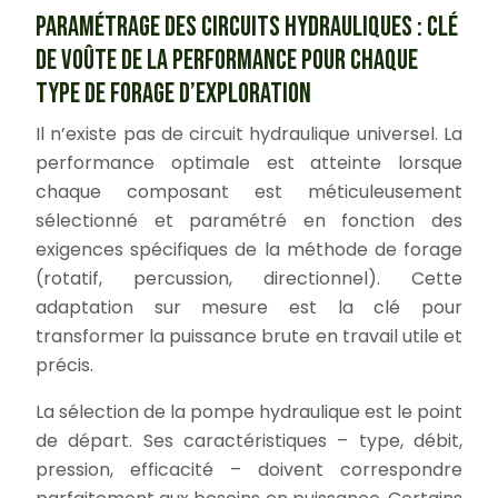
PARAMÉTRAGE DES CIRCUITS HYDRAULIQUES : CLÉ
DE VOÛTE DE LA PERFORMANCE POUR CHAQUE
TYPE DE FORAGE D’EXPLORATION
Il n’existe pas de circuit hydraulique universel. La
performance optimale est atteinte lorsque
chaque composant est méticuleusement
sélectionné et paramétré en fonction des
exigences spécifiques de la méthode de forage
(rotatif, percussion, directionnel). Cette
adaptation sur mesure est la clé pour
transformer la puissance brute en travail utile et
précis.
La sélection de la pompe hydraulique est le point
de départ. Ses caractéristiques – type, débit,
pression, efficacité – doivent correspondre