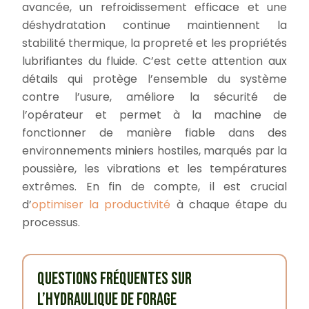
avancée, un refroidissement efficace et une
déshydratation continue maintiennent la
stabilité thermique, la propreté et les propriétés
lubrifiantes du fluide. C’est cette attention aux
détails qui protège l’ensemble du système
contre l’usure, améliore la sécurité de
l’opérateur et permet à la machine de
fonctionner de manière fiable dans des
environnements miniers hostiles, marqués par la
poussière, les vibrations et les températures
extrêmes. En fin de compte, il est crucial
d’
optimiser la productivité
à chaque étape du
processus.
QUESTIONS FRÉQUENTES SUR
L’HYDRAULIQUE DE FORAGE