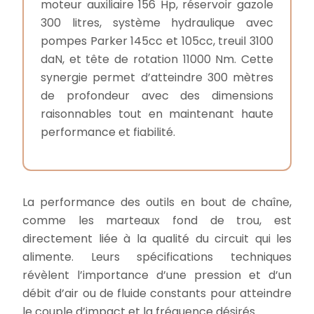
moteur auxiliaire 156 Hp, réservoir gazole
300 litres, système hydraulique avec
pompes Parker 145cc et 105cc, treuil 3100
daN, et tête de rotation 11000 Nm. Cette
synergie permet d’atteindre 300 mètres
de profondeur avec des dimensions
raisonnables tout en maintenant haute
performance et fiabilité.
La performance des outils en bout de chaîne,
comme les marteaux fond de trou, est
directement liée à la qualité du circuit qui les
alimente. Leurs spécifications techniques
révèlent l’importance d’une pression et d’un
débit d’air ou de fluide constants pour atteindre
le couple d’impact et la fréquence désirés.