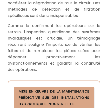
accélérer la dégradation de tout le circuit. Des
méthodes de détection et de filtration
spécifiques sont donc indispensables.
Comme le confirment les opérateurs sur le
terrain, l’inspection quotidienne des systèmes
hydrauliques est cruciale. Un témoignage
récurrent souligne l’importance de vérifier les
fuites et de remplacer les pièces usées pour
dépanner proactivement les
dysfonctionnements et garantir la continuité
des opérations.
MISE EN ŒUVRE DE LA MAINTENANCE
PRÉDICTIVE SUR DES INSTALLATIONS
HYDRAULIQUES INDUSTRIELLES