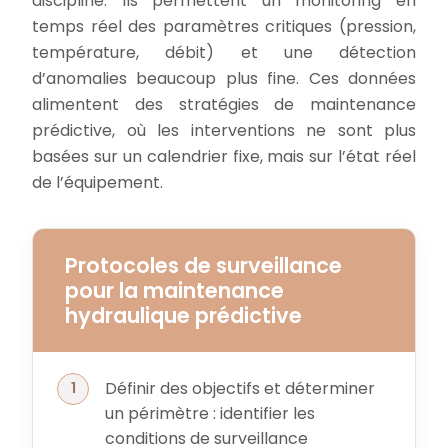
discipline. Ils permettent un monitoring en
temps réel des paramètres critiques (pression,
température, débit) et une détection
d’anomalies beaucoup plus fine. Ces données
alimentent des stratégies de maintenance
prédictive, où les interventions ne sont plus
basées sur un calendrier fixe, mais sur l’état réel
de l’équipement.
Protocoles de surveillance
pour la maintenance
hydraulique prédictive
Définir des objectifs et déterminer
un périmètre : identifier les
conditions de surveillance