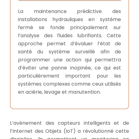
La maintenance prédictive des
installations hydrauliques en système
fermé se fonde principalement sur
l’analyse des fluides lubrifiants. Cette
approche permet d’évaluer l’état de
santé du système surveillé afin de
programmer une action qui permettra
d’éviter une panne inopinée, ce qui est
particulièrement important pour les
systèmes complexes comme ceux utilisés
en aciérie, levage et manutention.
L’avènement des capteurs intelligents et de
l’Internet des Objets (IoT) a révolutionné cette