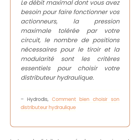
Le débit maximal dont vous avez
besoin pour faire fonctionner vos
actionneurs, la pression
maximale tolérée par votre
circuit, le nombre de positions
nécessaires pour le tiroir et la
modularité sont les critères
essentiels pour choisir votre
distributeur hydraulique.
– Hydrodis,
Comment bien choisir son
distributeur hydraulique