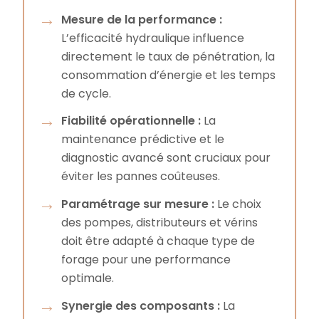
Mesure de la performance :
L’efficacité hydraulique influence
directement le taux de pénétration, la
consommation d’énergie et les temps
de cycle.
Fiabilité opérationnelle :
La
maintenance prédictive et le
diagnostic avancé sont cruciaux pour
éviter les pannes coûteuses.
Paramétrage sur mesure :
Le choix
des pompes, distributeurs et vérins
doit être adapté à chaque type de
forage pour une performance
optimale.
Synergie des composants :
La