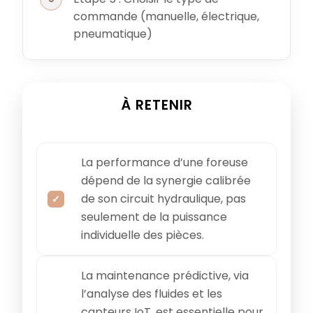
commande (manuelle, électrique,
pneumatique)
À RETENIR
La performance d’une foreuse
dépend de la synergie calibrée
de son circuit hydraulique, pas
seulement de la puissance
individuelle des pièces.
La maintenance prédictive, via
l’analyse des fluides et les
capteurs IoT, est essentielle pour