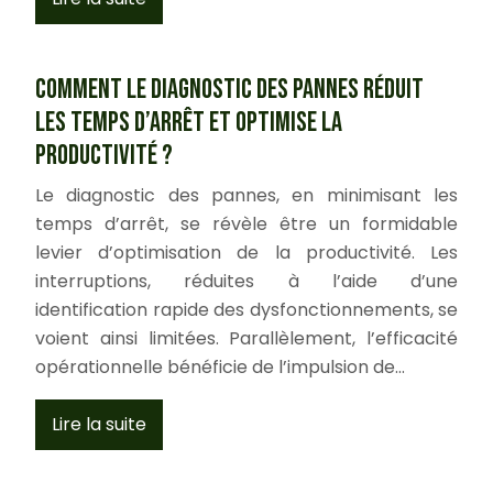
Comment le diagnostic des pannes réduit
les temps d’arrêt et optimise la
productivité ?
Le diagnostic des pannes, en minimisant les
temps d’arrêt, se révèle être un formidable
levier d’optimisation de la productivité. Les
interruptions, réduites à l’aide d’une
identification rapide des dysfonctionnements, se
voient ainsi limitées. Parallèlement, l’efficacité
opérationnelle bénéficie de l’impulsion de…
Lire la suite