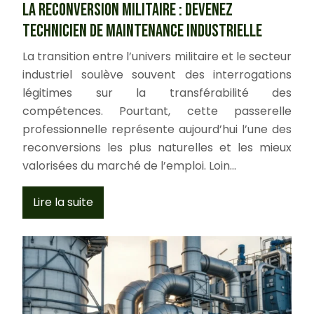
La reconversion militaire : devenez
technicien de maintenance industrielle
La transition entre l’univers militaire et le secteur
industriel soulève souvent des interrogations
légitimes sur la transférabilité des
compétences. Pourtant, cette passerelle
professionnelle représente aujourd’hui l’une des
reconversions les plus naturelles et les mieux
valorisées du marché de l’emploi. Loin…
Lire la suite