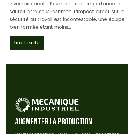
investissement. Pourtant, son importance ne
saurait être sous-estimée. L’impact direct sur la
sécurité au travail est incontestable, une équipe
bien formée étant moins…
Lire la suite
AUGMENTER LA PRODUCTION