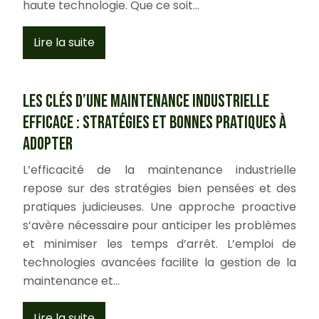
haute technologie. Que ce soit…
Lire la suite
Les clés d’une maintenance industrielle
efficace : stratégies et bonnes pratiques à
adopter
L’efficacité de la maintenance industrielle
repose sur des stratégies bien pensées et des
pratiques judicieuses. Une approche proactive
s’avère nécessaire pour anticiper les problèmes
et minimiser les temps d’arrêt. L’emploi de
technologies avancées facilite la gestion de la
maintenance et…
Lire la suite