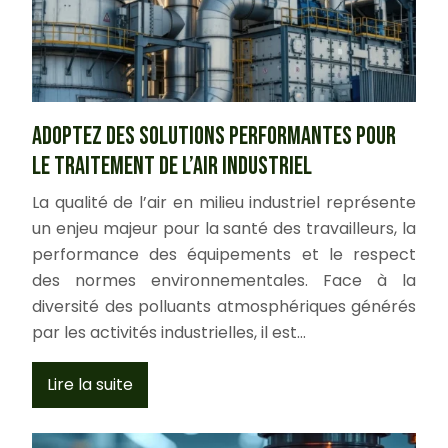
Adoptez des solutions performantes pour
le traitement de l’air industriel
La qualité de l’air en milieu industriel représente
un enjeu majeur pour la santé des travailleurs, la
performance des équipements et le respect
des normes environnementales. Face à la
diversité des polluants atmosphériques générés
par les activités industrielles, il est…
Lire la suite