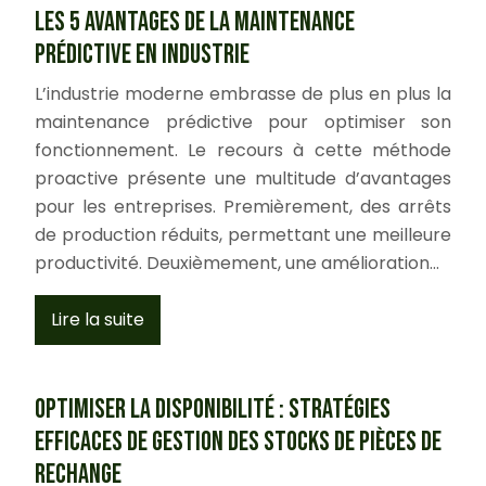
Les 5 avantages de la maintenance
prédictive en industrie
L’industrie moderne embrasse de plus en plus la
maintenance prédictive pour optimiser son
fonctionnement. Le recours à cette méthode
proactive présente une multitude d’avantages
pour les entreprises. Premièrement, des arrêts
de production réduits, permettant une meilleure
productivité. Deuxièmement, une amélioration…
Lire la suite
Optimiser la disponibilité : stratégies
efficaces de gestion des stocks de pièces de
rechange