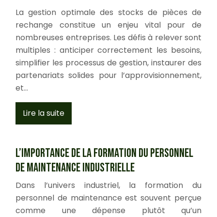
La gestion optimale des stocks de pièces de
rechange constitue un enjeu vital pour de
nombreuses entreprises. Les défis à relever sont
multiples : anticiper correctement les besoins,
simplifier les processus de gestion, instaurer des
partenariats solides pour l’approvisionnement,
et…
Lire la suite
L’importance de la formation du personnel
de maintenance industrielle
Dans l’univers industriel, la formation du
personnel de maintenance est souvent perçue
comme une dépense plutôt qu’un