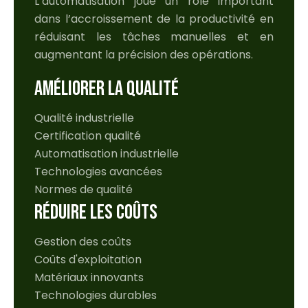
L’automatisation joue un rôle important
dans l’accroissement de la productivité en
réduisant les tâches manuelles et en
augmentant la précision des opérations.
AMÉLIORER LA QUALITÉ
Qualité industrielle
Certification qualité
Automatisation industrielle
Technologies avancées
Normes de qualité
RÉDUIRE LES COÛTS
Gestion des coûts
Coûts d'exploitation
Matériaux innovants
Technologies durables