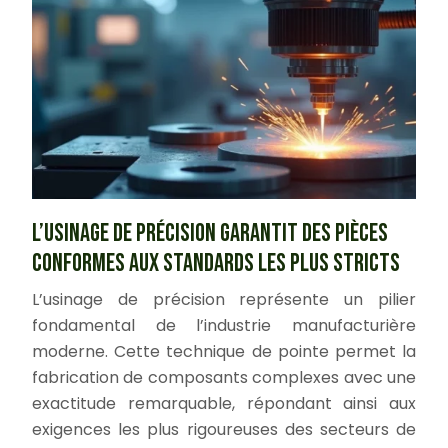
L’usinage de précision garantit des pièces
conformes aux standards les plus stricts
L’usinage de précision représente un pilier
fondamental de l’industrie manufacturière
moderne. Cette technique de pointe permet la
fabrication de composants complexes avec une
exactitude remarquable, répondant ainsi aux
exigences les plus rigoureuses des secteurs de