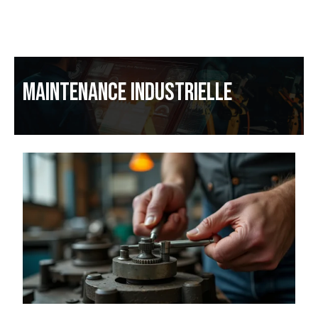
MAINTENANCE INDUSTRIELLE