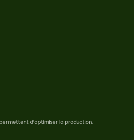
permettent d’optimiser la production.