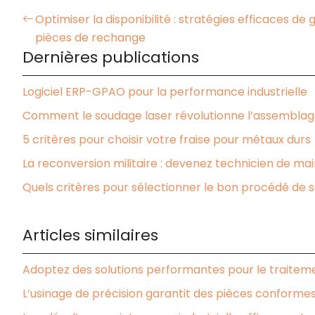
Optimiser la disponibilité : stratégies efficaces de
pièces de rechange
Dernières publications
Logiciel ERP-GPAO pour la performance industrielle
Comment le soudage laser révolutionne l’assemblage 
5 critères pour choisir votre fraise pour métaux durs
La reconversion militaire : devenez technicien de mai
Quels critères pour sélectionner le bon procédé de
Articles similaires
Adoptez des solutions performantes pour le traitement
L’usinage de précision garantit des pièces conformes 