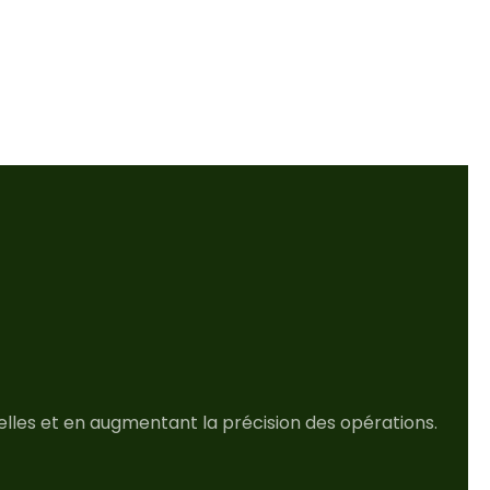
elles et en augmentant la précision des opérations.