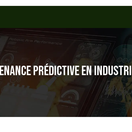
TENANCE PRÉDICTIVE EN INDUSTRI