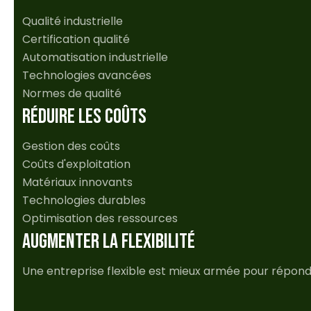
Qualité industrielle
Certification qualité
Automatisation industrielle
Technologies avancées
Normes de qualité
RÉDUIRE LES COÛTS
Gestion des coûts
Coûts d'exploitation
Matériaux innovants
Technologies durables
Optimisation des ressources
AUGMENTER LA FLEXIBILITÉ
Une entreprise flexible est mieux armée pour répon