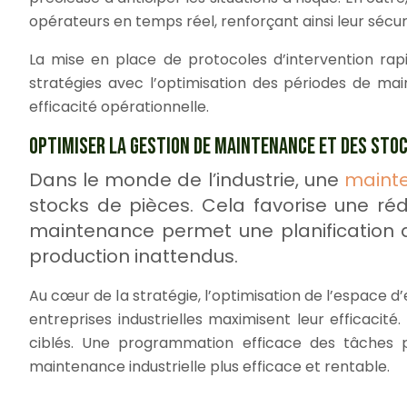
opérateurs en temps réel, renforçant ainsi leur sécur
La mise en place de protocoles d’intervention rap
stratégies avec l’optimisation des périodes de mai
efficacité opérationnelle.
OPTIMISER LA GESTION DE MAINTENANCE ET DES STOC
Dans le monde de l’industrie, une
mainte
stocks de pièces. Cela favorise une réd
maintenance permet une planification d
production inattendus.
Au cœur de la stratégie, l’optimisation de l’espace d
entreprises industrielles maximisent leur efficac
ciblés. Une programmation efficace des tâches 
maintenance industrielle plus efficace et rentable.