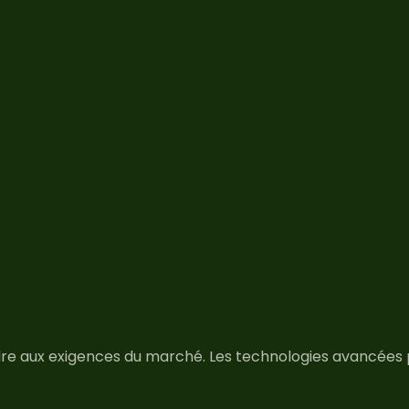
dre aux exigences du marché. Les technologies avancées 