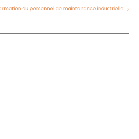
formation du personnel de maintenance industrielle