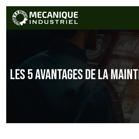
LES 5 AVANTAGES DE LA MAIN