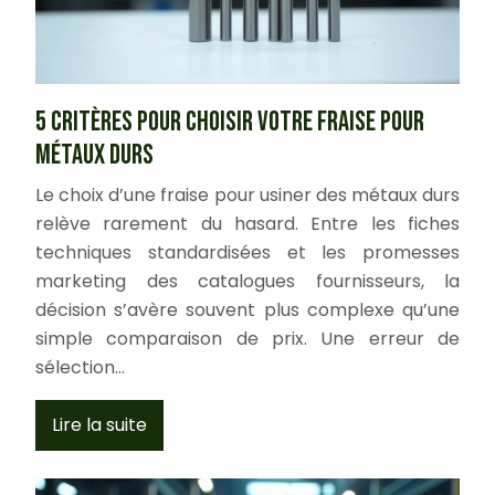
5 critères pour choisir votre fraise pour
métaux durs
Le choix d’une fraise pour usiner des métaux durs
relève rarement du hasard. Entre les fiches
techniques standardisées et les promesses
marketing des catalogues fournisseurs, la
décision s’avère souvent plus complexe qu’une
simple comparaison de prix. Une erreur de
sélection…
Lire la suite