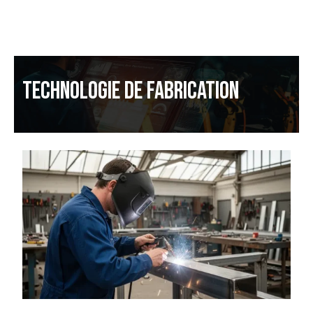
TECHNOLOGIE DE FABRICATION