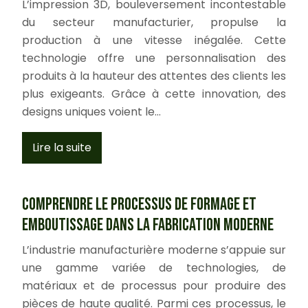
L’impression 3D, bouleversement incontestable
du secteur manufacturier, propulse la
production à une vitesse inégalée. Cette
technologie offre une personnalisation des
produits à la hauteur des attentes des clients les
plus exigeants. Grâce à cette innovation, des
designs uniques voient le…
Lire la suite
Comprendre le processus de formage et
emboutissage dans la fabrication moderne
L’industrie manufacturière moderne s’appuie sur
une gamme variée de technologies, de
matériaux et de processus pour produire des
pièces de haute qualité. Parmi ces processus, le