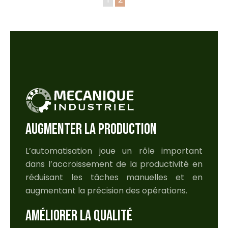
AUGMENTER LA PRODUCTION
L’automatisation joue un rôle important
dans l’accroissement de la productivité en
réduisant les tâches manuelles et en
augmentant la précision des opérations.
AMÉLIORER LA QUALITÉ