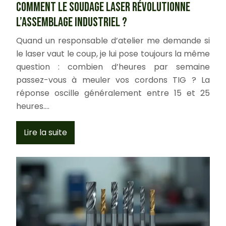
Comment le soudage laser révolutionne
l’assemblage industriel ?
Quand un responsable d’atelier me demande si
le laser vaut le coup, je lui pose toujours la même
question : combien d’heures par semaine
passez-vous à meuler vos cordons TIG ? La
réponse oscille généralement entre 15 et 25
heures….
Lire la suite