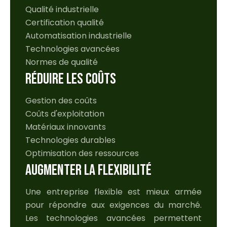
Qualité industrielle
Certification qualité
Automatisation industrielle
Technologies avancées
Normes de qualité
RÉDUIRE LES COÛTS
Gestion des coûts
Coûts d'exploitation
Matériaux innovants
Technologies durables
Optimisation des ressources
AUGMENTER LA FLEXIBILITÉ
Une entreprise flexible est mieux armée
pour répondre aux exigences du marché.
Les technologies avancées permettent