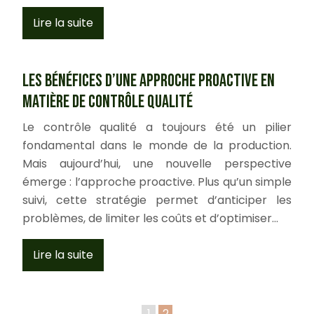
Lire la suite
Les bénéfices d’une approche proactive en
matière de contrôle qualité
Le contrôle qualité a toujours été un pilier
fondamental dans le monde de la production.
Mais aujourd’hui, une nouvelle perspective
émerge : l’approche proactive. Plus qu’un simple
suivi, cette stratégie permet d’anticiper les
problèmes, de limiter les coûts et d’optimiser…
Lire la suite
1
2