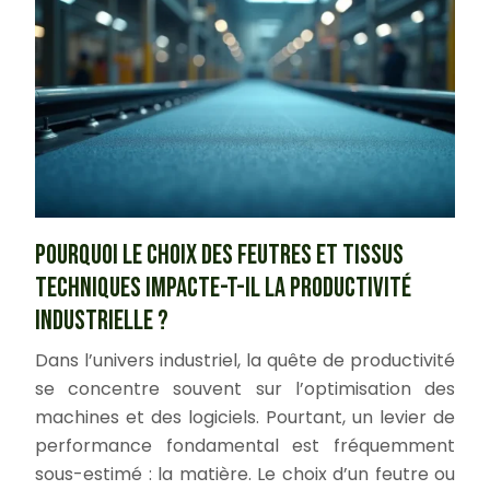
Pourquoi le choix des feutres et tissus
techniques impacte-t-il la productivité
industrielle ?
Dans l’univers industriel, la quête de productivité
se concentre souvent sur l’optimisation des
machines et des logiciels. Pourtant, un levier de
performance fondamental est fréquemment
sous-estimé : la matière. Le choix d’un feutre ou