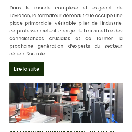
Dans le monde complexe et exigeant de
l’aviation, le formateur aéronautique occupe une
place primordiale. Véritable pilier de l’industrie,
ce professionnel est chargé de transmettre des
connaissances cruciales et de former la
prochaine génération d’experts du secteur
aérien. Son rôle…
Lire la suite