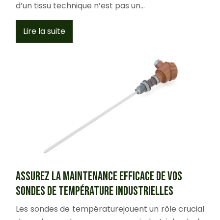
d’un tissu technique n’est pas un…
Lire la suite
Assurez la maintenance efficace de vos
sondes de température industrielles
Les sondes de températurejouent un rôle crucial