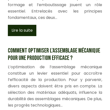
formage et l’emboutissage jouent un rôle
essentiel. Entrelacés avec les principes
fondamentaux, ces deux…
Lire la suite
Comment optimiser l’assemblage mécanique
pour une production efficace ?
L’optimisation de l’assemblage mécanique
constitue un levier essentiel pour accroître
l’efficacité de la production. Pour y parvenir,
divers aspects doivent être pris en compte. La
sélection des matériaux adéquats, influence la
durabilité des assemblages mécaniques. De plus,
les progrès technologiques…