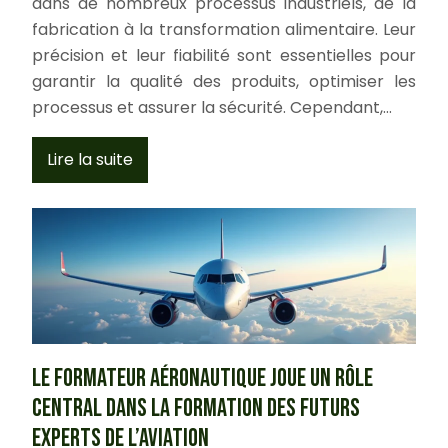
dans de nombreux processus industriels, de la
fabrication à la transformation alimentaire. Leur
précision et leur fiabilité sont essentielles pour
garantir la qualité des produits, optimiser les
processus et assurer la sécurité. Cependant,…
Lire la suite
Le formateur aéronautique joue un rôle
central dans la formation des futurs
experts de l’aviation