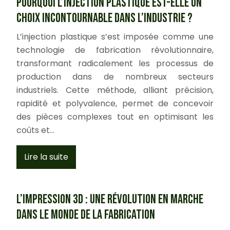
Pourquoi l’injection plastique est-elle un
choix incontournable dans l’industrie ?
L’injection plastique s’est imposée comme une
technologie de fabrication révolutionnaire,
transformant radicalement les processus de
production dans de nombreux secteurs
industriels. Cette méthode, alliant précision,
rapidité et polyvalence, permet de concevoir
des pièces complexes tout en optimisant les
coûts et…
Lire la suite
L’impression 3D : une révolution en marche
dans le monde de la fabrication