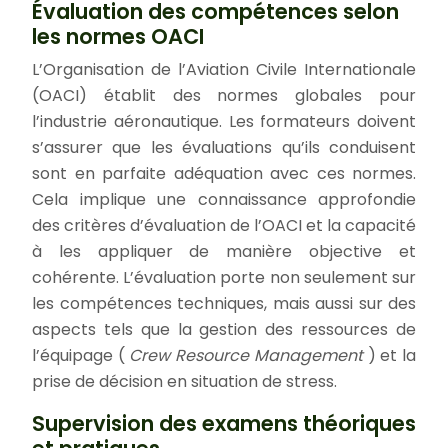
Évaluation des compétences selon
les normes OACI
L’Organisation de l’Aviation Civile Internationale
(OACI) établit des normes globales pour
l’industrie aéronautique. Les formateurs doivent
s’assurer que les évaluations qu’ils conduisent
sont en parfaite adéquation avec ces normes.
Cela implique une connaissance approfondie
des critères d’évaluation de l’OACI et la capacité
à les appliquer de manière objective et
cohérente. L’évaluation porte non seulement sur
les compétences techniques, mais aussi sur des
aspects tels que la gestion des ressources de
l’équipage (
Crew Resource Management
) et la
prise de décision en situation de stress.
Supervision des examens théoriques