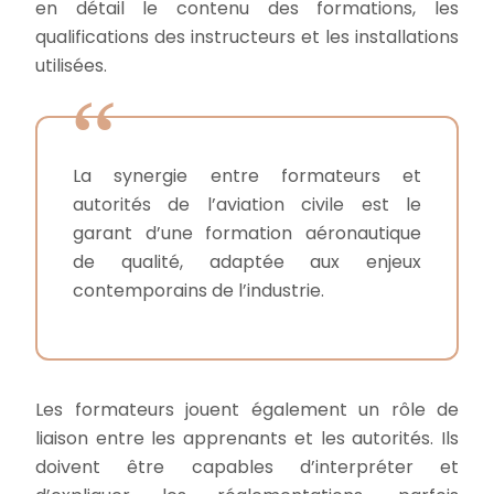
en détail le contenu des formations, les
qualifications des instructeurs et les installations
utilisées.
La synergie entre formateurs et
autorités de l’aviation civile est le
garant d’une formation aéronautique
de qualité, adaptée aux enjeux
contemporains de l’industrie.
Les formateurs jouent également un rôle de
liaison entre les apprenants et les autorités. Ils
doivent être capables d’interpréter et