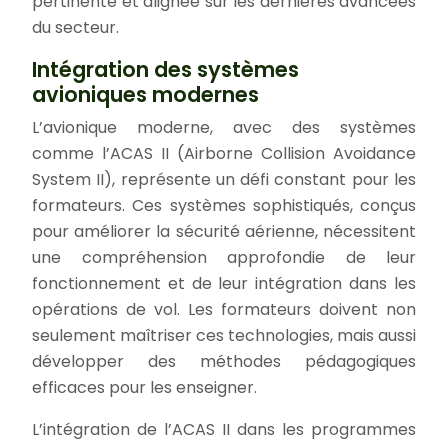
pertinente et alignée sur les dernières avancées
du secteur.
Intégration des systèmes
avioniques modernes
L’avionique moderne, avec des systèmes
comme l’ACAS II (Airborne Collision Avoidance
System II), représente un défi constant pour les
formateurs. Ces systèmes sophistiqués, conçus
pour améliorer la sécurité aérienne, nécessitent
une compréhension approfondie de leur
fonctionnement et de leur intégration dans les
opérations de vol. Les formateurs doivent non
seulement maîtriser ces technologies, mais aussi
développer des méthodes pédagogiques
efficaces pour les enseigner.
L’intégration de l’ACAS II dans les programmes