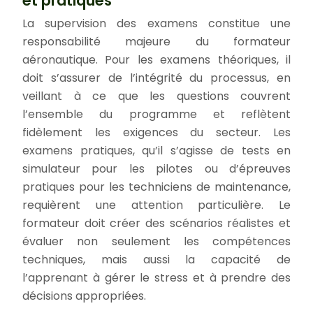
et pratiques
La supervision des examens constitue une
responsabilité majeure du formateur
aéronautique. Pour les examens théoriques, il
doit s’assurer de l’intégrité du processus, en
veillant à ce que les questions couvrent
l’ensemble du programme et reflètent
fidèlement les exigences du secteur. Les
examens pratiques, qu’il s’agisse de tests en
simulateur pour les pilotes ou d’épreuves
pratiques pour les techniciens de maintenance,
requièrent une attention particulière. Le
formateur doit créer des scénarios réalistes et
évaluer non seulement les compétences
techniques, mais aussi la capacité de
l’apprenant à gérer le stress et à prendre des
décisions appropriées.