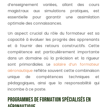
d’enseignement variées, allant des cours
magistraux aux simulations pratiques, est
essentielle pour garantir une assimilation
optimale des connaissances.
Un aspect crucial du rôle du formateur est sa
capacité à évaluer les progrès des apprenants
et à fournir des retours constructifs. Cette
compétence est particulièrement importante
dans un domaine où la précision et la rigueur
sont primordiales. Le
salaire d’un formateur
aéronautique
reflète souvent cette combinaison
unique de compétences techniques et
pédagogiques, ainsi que la responsabilité qui
incombe à ce poste.
PROGRAMMES DE FORMATION SPÉCIALISÉS EN
AÉRONAUTIQUE