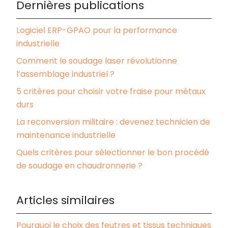
Dernières publications
Logiciel ERP-GPAO pour la performance
industrielle
Comment le soudage laser révolutionne
l’assemblage industriel ?
5 critères pour choisir votre fraise pour métaux
durs
La reconversion militaire : devenez technicien de
maintenance industrielle
Quels critères pour sélectionner le bon procédé
de soudage en chaudronnerie ?
Articles similaires
Pourquoi le choix des feutres et tissus techniques