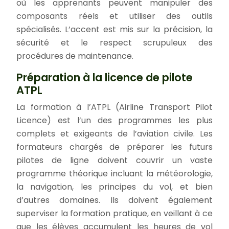
où les apprenants peuvent manipuler des
composants réels et utiliser des outils
spécialisés. L’accent est mis sur la précision, la
sécurité et le respect scrupuleux des
procédures de maintenance.
Préparation à la licence de pilote
ATPL
La formation à l’ATPL (Airline Transport Pilot
Licence) est l’un des programmes les plus
complets et exigeants de l’aviation civile. Les
formateurs chargés de préparer les futurs
pilotes de ligne doivent couvrir un vaste
programme théorique incluant la météorologie,
la navigation, les principes du vol, et bien
d’autres domaines. Ils doivent également
superviser la formation pratique, en veillant à ce
que les élèves accumulent les heures de vol