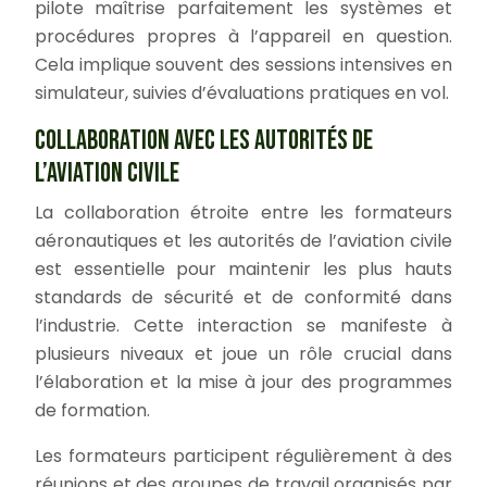
pilote maîtrise parfaitement les systèmes et
procédures propres à l’appareil en question.
Cela implique souvent des sessions intensives en
simulateur, suivies d’évaluations pratiques en vol.
COLLABORATION AVEC LES AUTORITÉS DE
L’AVIATION CIVILE
La collaboration étroite entre les formateurs
aéronautiques et les autorités de l’aviation civile
est essentielle pour maintenir les plus hauts
standards de sécurité et de conformité dans
l’industrie. Cette interaction se manifeste à
plusieurs niveaux et joue un rôle crucial dans
l’élaboration et la mise à jour des programmes
de formation.
Les formateurs participent régulièrement à des
réunions et des groupes de travail organisés par