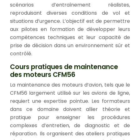
scénarios d’entraînement réalistes,
reproduisant diverses conditions de vol et
situations d’urgence. L’objectif est de permettre
aux pilotes en formation de développer leurs
compétences techniques et leur capacité de
prise de décision dans un environnement sûr et
contrôlé.
Cours pratiques de maintenance
des moteurs CFM56
La maintenance des moteurs d’avion, tels que le
CFM56 largement utilisé sur les avions de ligne,
requiert une expertise pointue. Les formateurs
dans ce domaine doivent allier théorie et
pratique pour enseigner les procédures
complexes d’entretien, de diagnostic et de
réparation. Ils organisent des ateliers pratiques