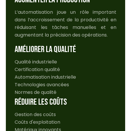
L’automatisation joue un rôle important
dans l’accroissement de la productivité en
réduisant les tâches manuelles et en
augmentant la précision des opérations.
AMÉLIORER LA QUALITÉ
Qualité industrielle
Certification qualité
Automatisation industrielle
Technologies avancées
Normes de qualité
RÉDUIRE LES COÛTS
Gestion des coûts
Coûts d'exploitation
Matériaux innovants