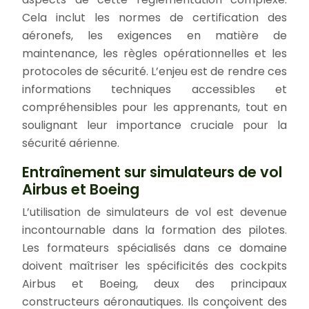
Cela inclut les normes de certification des
aéronefs, les exigences en matière de
maintenance, les règles opérationnelles et les
protocoles de sécurité. L’enjeu est de rendre ces
informations techniques accessibles et
compréhensibles pour les apprenants, tout en
soulignant leur importance cruciale pour la
sécurité aérienne.
Entraînement sur simulateurs de vol
Airbus et Boeing
L’utilisation de simulateurs de vol est devenue
incontournable dans la formation des pilotes.
Les formateurs spécialisés dans ce domaine
doivent maîtriser les spécificités des cockpits
Airbus et Boeing, deux des principaux
constructeurs aéronautiques. Ils conçoivent des