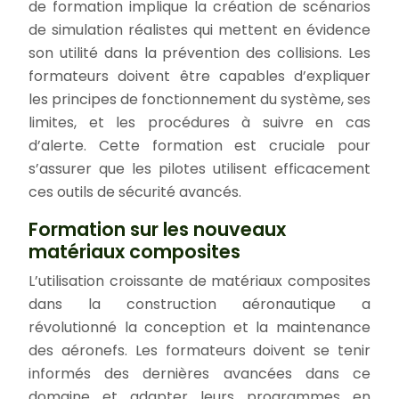
de formation implique la création de scénarios
de simulation réalistes qui mettent en évidence
son utilité dans la prévention des collisions. Les
formateurs doivent être capables d’expliquer
les principes de fonctionnement du système, ses
limites, et les procédures à suivre en cas
d’alerte. Cette formation est cruciale pour
s’assurer que les pilotes utilisent efficacement
ces outils de sécurité avancés.
Formation sur les nouveaux
matériaux composites
L’utilisation croissante de matériaux composites
dans la construction aéronautique a
révolutionné la conception et la maintenance
des aéronefs. Les formateurs doivent se tenir
informés des dernières avancées dans ce
domaine et adapter leurs programmes en