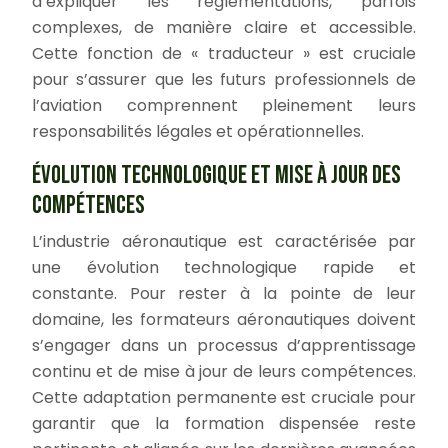
d’expliquer les réglementations, parfois
complexes, de manière claire et accessible.
Cette fonction de « traducteur » est cruciale
pour s’assurer que les futurs professionnels de
l’aviation comprennent pleinement leurs
responsabilités légales et opérationnelles.
ÉVOLUTION TECHNOLOGIQUE ET MISE À JOUR DES
COMPÉTENCES
L’industrie aéronautique est caractérisée par
une évolution technologique rapide et
constante. Pour rester à la pointe de leur
domaine, les formateurs aéronautiques doivent
s’engager dans un processus d’apprentissage
continu et de mise à jour de leurs compétences.
Cette adaptation permanente est cruciale pour
garantir que la formation dispensée reste