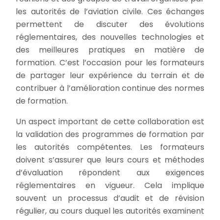
les autorités de l’aviation civile. Ces échanges
permettent de discuter des évolutions
réglementaires, des nouvelles technologies et
des meilleures pratiques en matière de
formation. C’est l’occasion pour les formateurs
de partager leur expérience du terrain et de
contribuer à l’amélioration continue des normes
de formation.
Un aspect important de cette collaboration est
la validation des programmes de formation par
les autorités compétentes. Les formateurs
doivent s’assurer que leurs cours et méthodes
d’évaluation répondent aux exigences
réglementaires en vigueur. Cela implique
souvent un processus d’audit et de révision
régulier, au cours duquel les autorités examinent