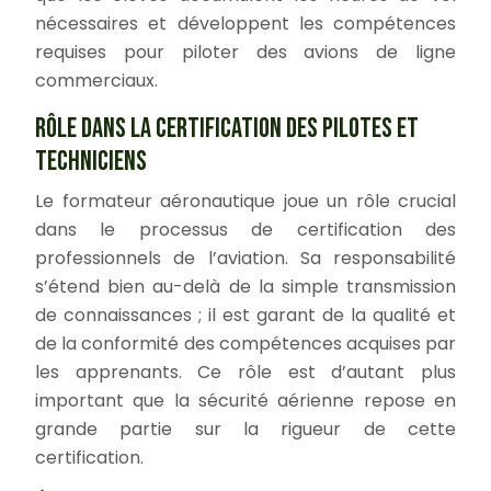
nécessaires et développent les compétences
requises pour piloter des avions de ligne
commerciaux.
RÔLE DANS LA CERTIFICATION DES PILOTES ET
TECHNICIENS
Le formateur aéronautique joue un rôle crucial
dans le processus de certification des
professionnels de l’aviation. Sa responsabilité
s’étend bien au-delà de la simple transmission
de connaissances ; il est garant de la qualité et
de la conformité des compétences acquises par
les apprenants. Ce rôle est d’autant plus
important que la sécurité aérienne repose en
grande partie sur la rigueur de cette
certification.