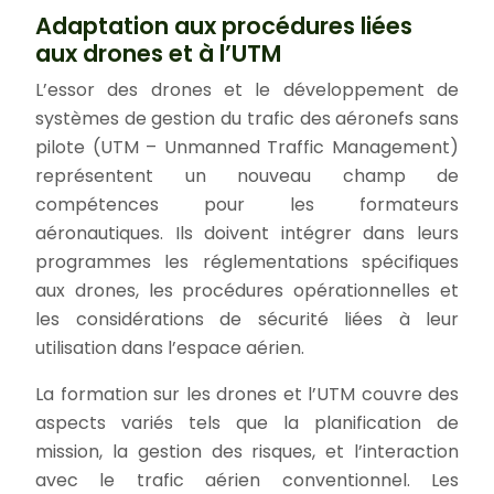
Adaptation aux procédures liées
aux drones et à l’UTM
L’essor des drones et le développement de
systèmes de gestion du trafic des aéronefs sans
pilote (UTM – Unmanned Traffic Management)
représentent un nouveau champ de
compétences pour les formateurs
aéronautiques. Ils doivent intégrer dans leurs
programmes les réglementations spécifiques
aux drones, les procédures opérationnelles et
les considérations de sécurité liées à leur
utilisation dans l’espace aérien.
La formation sur les drones et l’UTM couvre des
aspects variés tels que la planification de
mission, la gestion des risques, et l’interaction
avec le trafic aérien conventionnel. Les