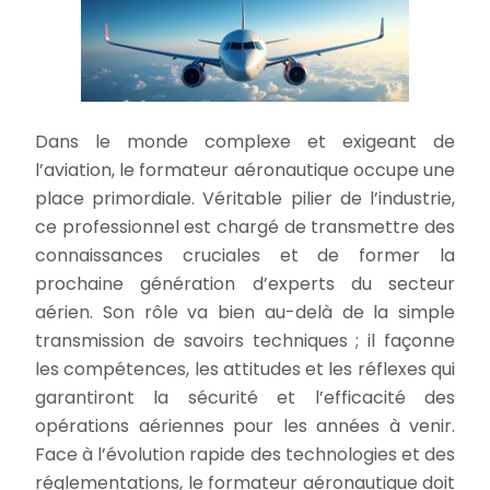
Dans le monde complexe et exigeant de
l’aviation, le formateur aéronautique occupe une
place primordiale. Véritable pilier de l’industrie,
ce professionnel est chargé de transmettre des
connaissances cruciales et de former la
prochaine génération d’experts du secteur
aérien. Son rôle va bien au-delà de la simple
transmission de savoirs techniques ; il façonne
les compétences, les attitudes et les réflexes qui
garantiront la sécurité et l’efficacité des
opérations aériennes pour les années à venir.
Face à l’évolution rapide des technologies et des
réglementations, le formateur aéronautique doit