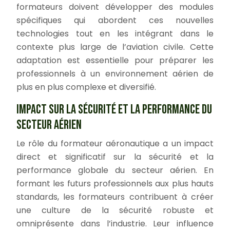
formateurs doivent développer des modules
spécifiques qui abordent ces nouvelles
technologies tout en les intégrant dans le
contexte plus large de l’aviation civile. Cette
adaptation est essentielle pour préparer les
professionnels à un environnement aérien de
plus en plus complexe et diversifié.
IMPACT SUR LA SÉCURITÉ ET LA PERFORMANCE DU
SECTEUR AÉRIEN
Le rôle du formateur aéronautique a un impact
direct et significatif sur la sécurité et la
performance globale du secteur aérien. En
formant les futurs professionnels aux plus hauts
standards, les formateurs contribuent à créer
une culture de la sécurité robuste et
omniprésente dans l’industrie. Leur influence