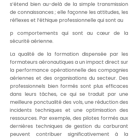
s’étend bien au-delà de la simple transmission
de connaissances ; elle façonne les attitudes, les
réflexes et l’éthique professionnelle qui sont au
p comportements qui sont au cœur de la
sécurité aérienne.
La qualité de la formation dispensée par les
formateurs aéronautiques a un impact direct sur
la performance opérationnelle des compagnies
aériennes et des organisations du secteur. Des
professionnels bien formés sont plus efficaces
dans leurs tâches, ce qui se traduit par une
meilleure ponctualité des vols, une réduction des
incidents techniques et une optimisation des
ressources. Par exemple, des pilotes formés aux
dernières techniques de gestion du carburant
peuvent contribuer significativement à la