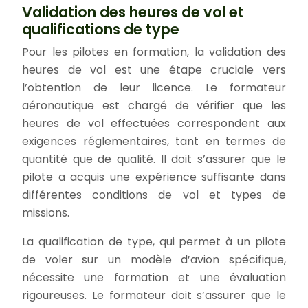
Validation des heures de vol et
qualifications de type
Pour les pilotes en formation, la validation des
heures de vol est une étape cruciale vers
l’obtention de leur licence. Le formateur
aéronautique est chargé de vérifier que les
heures de vol effectuées correspondent aux
exigences réglementaires, tant en termes de
quantité que de qualité. Il doit s’assurer que le
pilote a acquis une expérience suffisante dans
différentes conditions de vol et types de
missions.
La qualification de type, qui permet à un pilote
de voler sur un modèle d’avion spécifique,
nécessite une formation et une évaluation
rigoureuses. Le formateur doit s’assurer que le