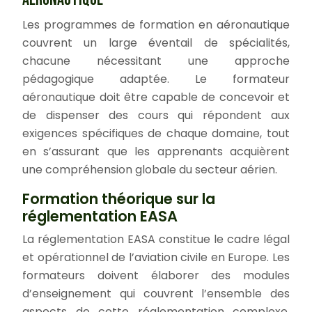
Les programmes de formation en aéronautique
couvrent un large éventail de spécialités,
chacune nécessitant une approche
pédagogique adaptée. Le formateur
aéronautique doit être capable de concevoir et
de dispenser des cours qui répondent aux
exigences spécifiques de chaque domaine, tout
en s’assurant que les apprenants acquièrent
une compréhension globale du secteur aérien.
Formation théorique sur la
réglementation EASA
La réglementation EASA constitue le cadre légal
et opérationnel de l’aviation civile en Europe. Les
formateurs doivent élaborer des modules
d’enseignement qui couvrent l’ensemble des
aspects de cette réglementation complexe.