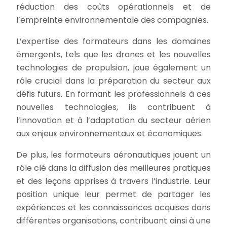
réduction des coûts opérationnels et de
l’empreinte environnementale des compagnies.
L’expertise des formateurs dans les domaines
émergents, tels que les drones et les nouvelles
technologies de propulsion, joue également un
rôle crucial dans la préparation du secteur aux
défis futurs. En formant les professionnels à ces
nouvelles technologies, ils contribuent à
l’innovation et à l’adaptation du secteur aérien
aux enjeux environnementaux et économiques.
De plus, les formateurs aéronautiques jouent un
rôle clé dans la diffusion des meilleures pratiques
et des leçons apprises à travers l’industrie. Leur
position unique leur permet de partager les
expériences et les connaissances acquises dans
différentes organisations, contribuant ainsi à une