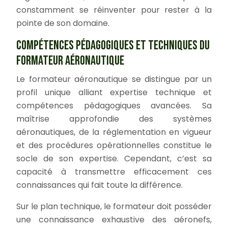
constamment se réinventer pour rester à la
pointe de son domaine.
COMPÉTENCES PÉDAGOGIQUES ET TECHNIQUES DU
FORMATEUR AÉRONAUTIQUE
Le formateur aéronautique se distingue par un
profil unique alliant expertise technique et
compétences pédagogiques avancées. Sa
maîtrise approfondie des systèmes
aéronautiques, de la réglementation en vigueur
et des procédures opérationnelles constitue le
socle de son expertise. Cependant, c’est sa
capacité à transmettre efficacement ces
connaissances qui fait toute la différence.
Sur le plan technique, le formateur doit posséder
une connaissance exhaustive des aéronefs,