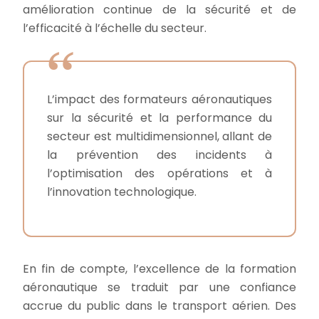
amélioration continue de la sécurité et de
l’efficacité à l’échelle du secteur.
L’impact des formateurs aéronautiques
sur la sécurité et la performance du
secteur est multidimensionnel, allant de
la prévention des incidents à
l’optimisation des opérations et à
l’innovation technologique.
En fin de compte, l’excellence de la formation
aéronautique se traduit par une confiance
accrue du public dans le transport aérien. Des