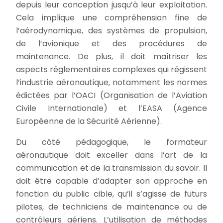
depuis leur conception jusqu’à leur exploitation.
Cela implique une compréhension fine de
l’aérodynamique, des systèmes de propulsion,
de l’avionique et des procédures de
maintenance. De plus, il doit maîtriser les
aspects réglementaires complexes qui régissent
l’industrie aéronautique, notamment les normes
édictées par l’OACI (Organisation de l’Aviation
Civile Internationale) et l’EASA (Agence
Européenne de la Sécurité Aérienne).
Du côté pédagogique, le formateur
aéronautique doit exceller dans l’art de la
communication et de la transmission du savoir. Il
doit être capable d’adapter son approche en
fonction du public cible, qu’il s’agisse de futurs
pilotes, de techniciens de maintenance ou de
contrôleurs aériens. L’utilisation de méthodes