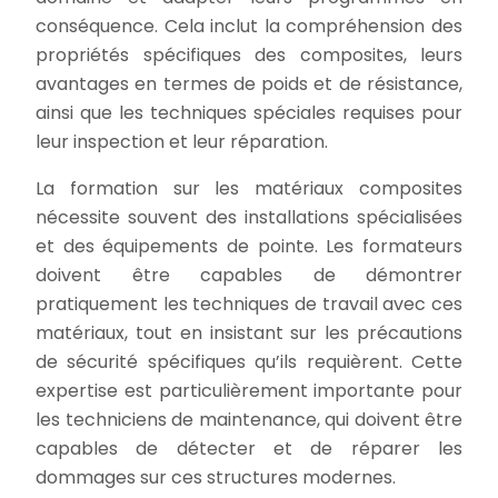
conséquence. Cela inclut la compréhension des
propriétés spécifiques des composites, leurs
avantages en termes de poids et de résistance,
ainsi que les techniques spéciales requises pour
leur inspection et leur réparation.
La formation sur les matériaux composites
nécessite souvent des installations spécialisées
et des équipements de pointe. Les formateurs
doivent être capables de démontrer
pratiquement les techniques de travail avec ces
matériaux, tout en insistant sur les précautions
de sécurité spécifiques qu’ils requièrent. Cette
expertise est particulièrement importante pour
les techniciens de maintenance, qui doivent être
capables de détecter et de réparer les
dommages sur ces structures modernes.