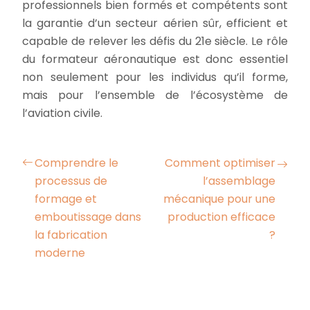
professionnels bien formés et compétents sont
la garantie d’un secteur aérien sûr, efficient et
capable de relever les défis du 21e siècle. Le rôle
du formateur aéronautique est donc essentiel
non seulement pour les individus qu’il forme,
mais pour l’ensemble de l’écosystème de
l’aviation civile.
Comprendre le
Comment optimiser
processus de
l’assemblage
formage et
mécanique pour une
emboutissage dans
production efficace
la fabrication
?
moderne